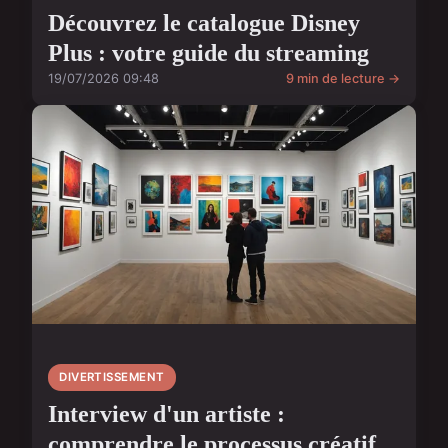
Découvrez le catalogue Disney
Plus : votre guide du streaming
19/07/2026 09:48
9 min de lecture →
DIVERTISSEMENT
Interview d'un artiste :
comprendre le processus créatif