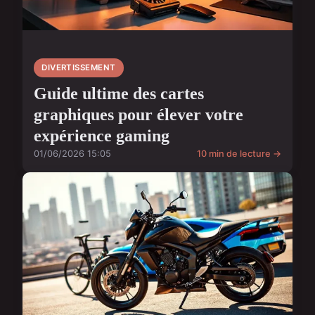
DIVERTISSEMENT
Guide ultime des cartes
graphiques pour élever votre
expérience gaming
01/06/2026 15:05
10 min de lecture →