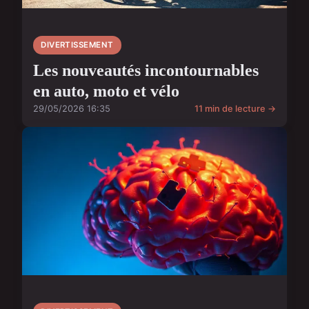
DIVERTISSEMENT
Les nouveautés incontournables
en auto, moto et vélo
29/05/2026 16:35
11 min de lecture →