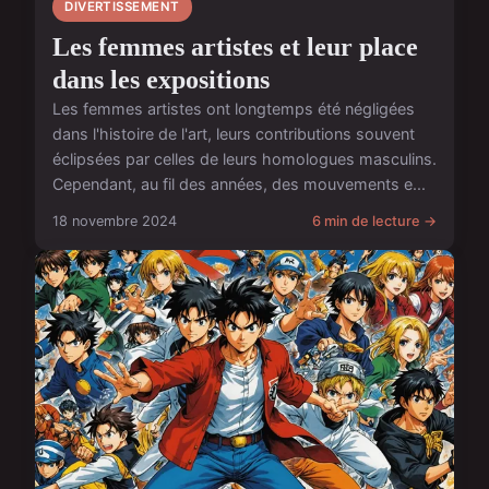
DIVERTISSEMENT
Les femmes artistes et leur place
dans les expositions
Les femmes artistes ont longtemps été négligées
dans l'histoire de l'art, leurs contributions souvent
éclipsées par celles de leurs homologues masculins.
Cependant, au fil des années, des mouvements e...
18 novembre 2024
6 min de lecture →