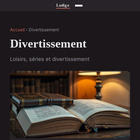
Accueil
› Divertissement
Divertissement
Loisirs, séries et divertissement