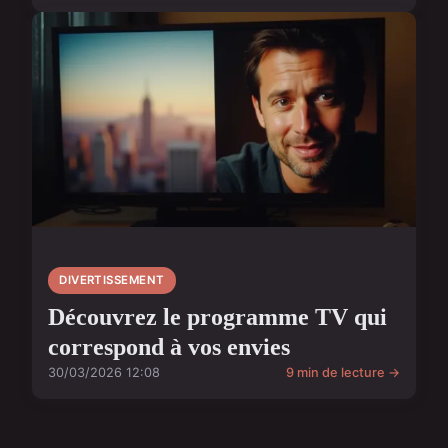
DIVERTISSEMENT
Découvrez le programme TV qui
correspond à vos envies
30/03/2026 12:08
9 min de lecture →