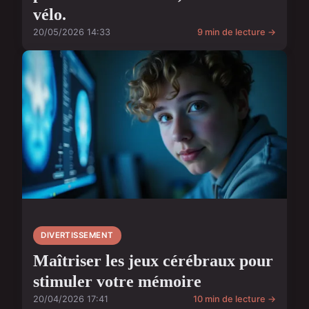
vélo.
20/05/2026 14:33
9 min de lecture →
DIVERTISSEMENT
Maîtriser les jeux cérébraux pour
stimuler votre mémoire
20/04/2026 17:41
10 min de lecture →