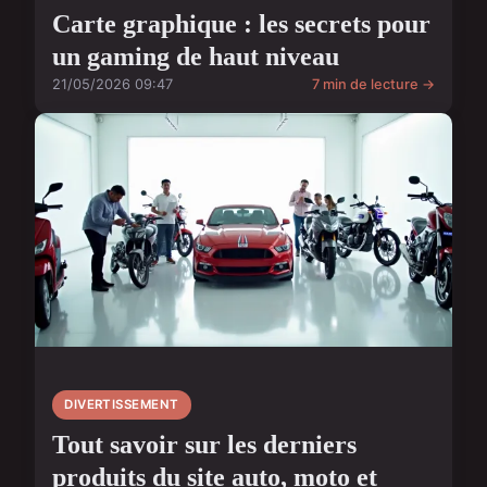
Carte graphique : les secrets pour
un gaming de haut niveau
21/05/2026 09:47
7 min de lecture →
DIVERTISSEMENT
Tout savoir sur les derniers
produits du site auto, moto et