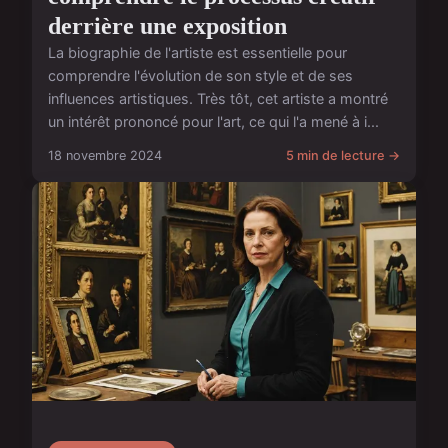
derrière une exposition
La biographie de l'artiste est essentielle pour
comprendre l'évolution de son style et de ses
influences artistiques. Très tôt, cet artiste a montré
un intérêt prononcé pour l'art, ce qui l'a mené à i...
18 novembre 2024
5 min de lecture →