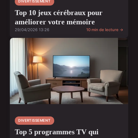
DIVERTISSEMENT
Top 10 jeux cérébraux pour
améliorer votre mémoire
29/04/2026 13:26
10 min de lecture →
DIVERTISSEMENT
Top 5 programmes TV qui