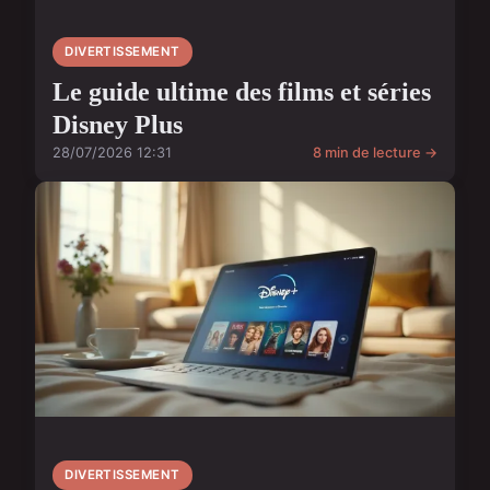
DIVERTISSEMENT
Le guide ultime des films et séries
Disney Plus
28/07/2026 12:31
8 min de lecture →
DIVERTISSEMENT